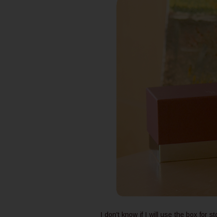
I don't know if I will use the box for st