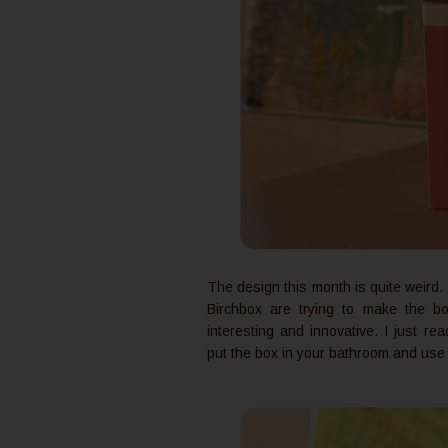
The design this month is quite weird. 
Birchbox are trying to make the 
interesting and innovative. I just rea
put the box in your bathroom and use 