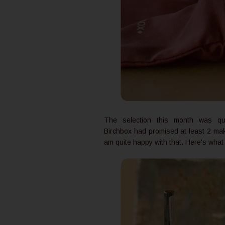
The selection this month was qui
Birchbox had promised at least 2 ma
am quite happy with that. Here's what