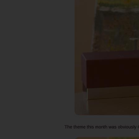
The theme this month was obviously