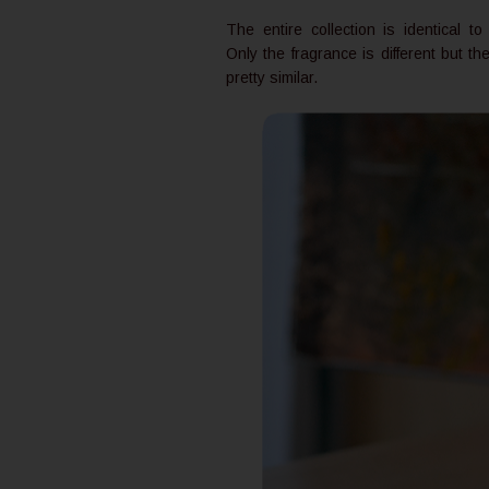
The entire collection is identical to
Only the fragrance is different but th
pretty similar.