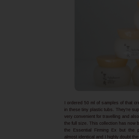
I ordered 50 ml of samples of that 
in these tiny plastic tubs. They're s
very convenient for travelling and also
the full size. This collection has now
the Essential Firming Ex but the 
almost identical and I highly doubt th