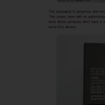
The packaging is gorgeous and very
This cream came with an authenticity
most Mizon products don't have it 
worry if it's absent.