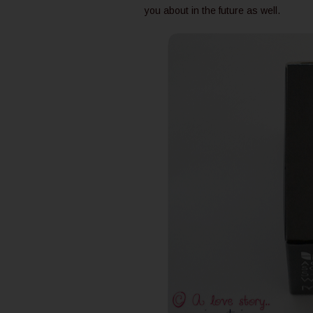
you about in the future as well.