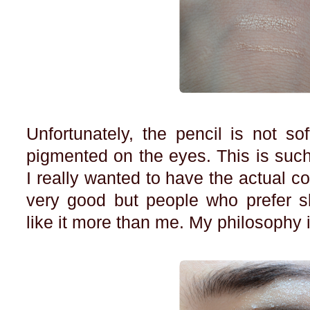
Unfortunately, the pencil is not so
pigmented on the eyes. This is suc
I really wanted to have the actual col
very good but people who prefer sli
like it more than me. My philosophy i