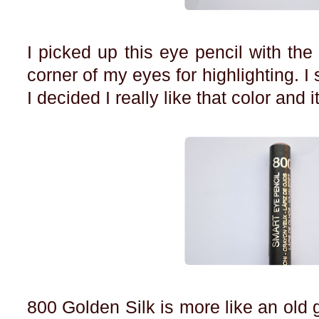
I picked up this eye pencil with the 
corner of my eyes for highlighting. 
I decided I really like that color and 
800 Golden Silk is more like an old g