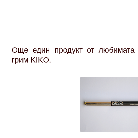
Още един продукт от любимата 
грим KIKO.