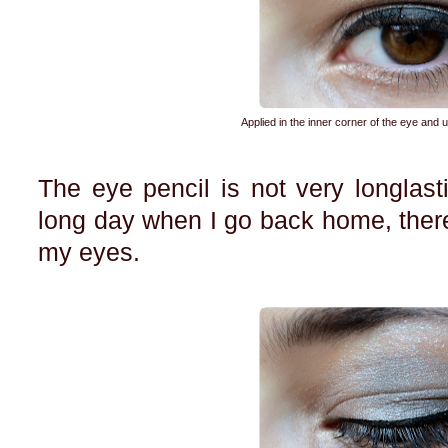
Applied in the inner corner of the eye and
The eye pencil is not very longlasti
long day when I go back home, there 
my eyes.