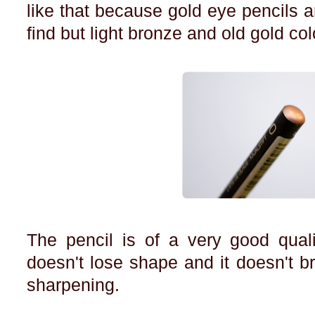
like that because gold eye pencils
find but light bronze and old gold col
The pencil is of a very good qualit
doesn't lose shape and it doesn't bre
sharpening.