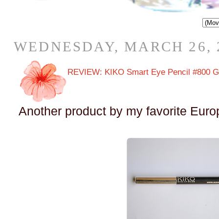
WEDNESDAY, MARCH 26, 
REVIEW: KIKO Smart Eye Pencil #800 Go
Another product by my favorite Eu