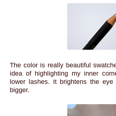
The color is really beautiful swatche
idea of highlighting my inner cor
lower lashes. It brightens the eye
bigger.