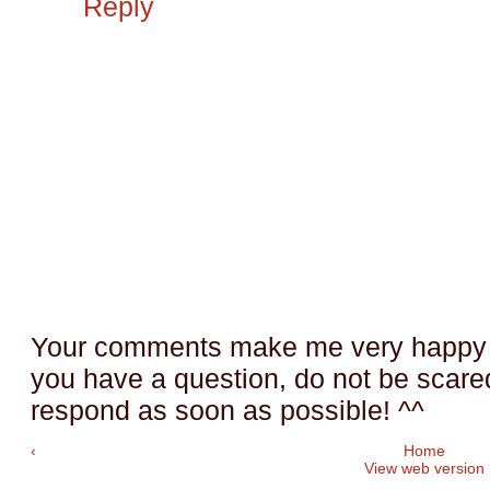
Reply
Your comments make me very happy a
you have a question, do not be scared t
respond as soon as possible! ^^
‹
Home
View web version