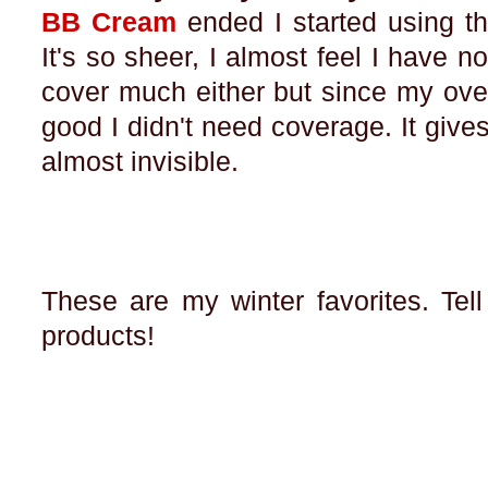
BB Cream
ended I started using th
It's so sheer, I almost feel I have n
cover much either but since my over
good I didn't need coverage. It gives
almost invisible.
These are my winter favorites. Te
products!