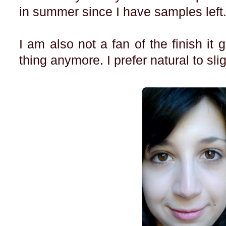
in summer since I have samples left
I am also not a fan of the finish it 
thing anymore. I prefer natural to sli