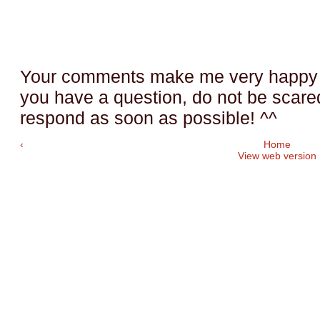
Your comments make me very happy a
you have a question, do not be scared t
respond as soon as possible! ^^
‹
Home
View web version