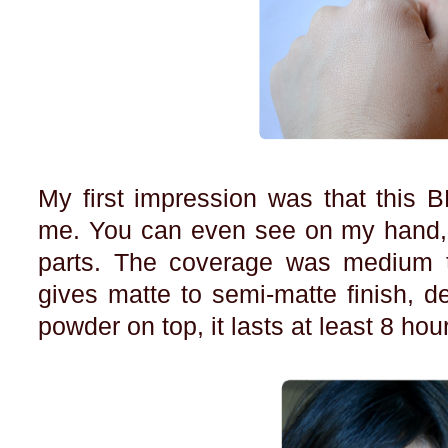
My first impression was that this 
me. You can even see on my hand, 
parts. The coverage was medium t
gives matte to semi-matte finish, 
powder on top, it lasts at least 8 hou