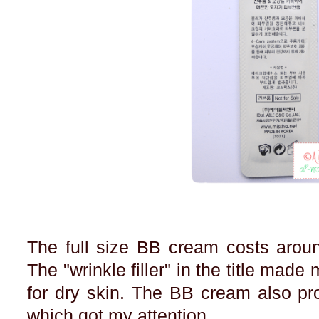
The full size BB cream costs around
The "wrinkle filler" in the title made
for dry skin. The BB cream also p
which got my attention.