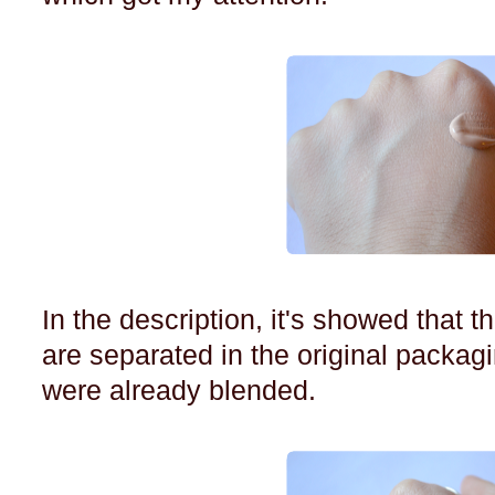
In the description, it's showed that t
are separated in the original packag
were already blended.