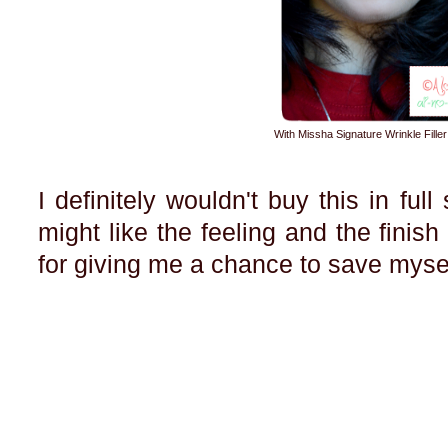
With Missha Signature Wrinkle Fill
I definitely wouldn't buy this in full 
might like the feeling and the finish
for giving me a chance to save myse