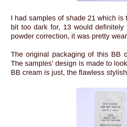
I had samples of shade 21 which is t
bit too dark for, 13 would definitely
powder correction, it was pretty wea
The original packaging of this BB c
The samples' design is made to look l
BB cream is just, the flawless styli