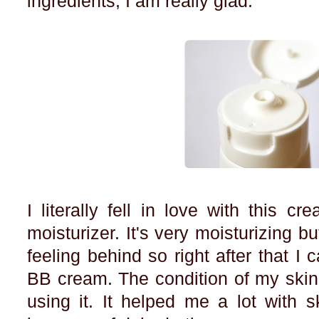
ingredients, I am really glad.
I literally fell in love with this cr
moisturizer. It's very moisturizing bu
feeling behind so right after that 
BB cream. The condition of my skin
using it. It helped me a lot with 