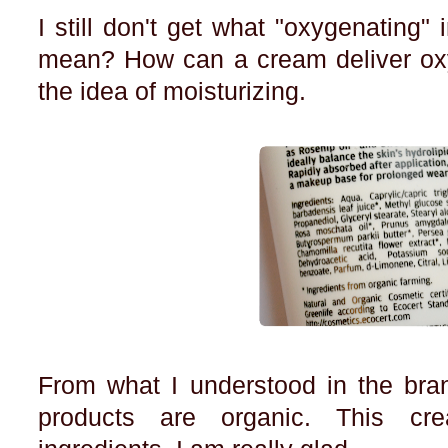
I still don't get what "oxygenating
mean? How can a cream deliver oxyg
the idea of moisturizing.
From what I understood in the brand's
products are organic. This cre