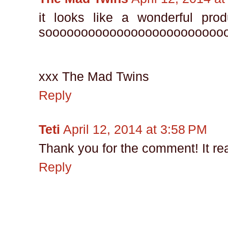
it looks like a wonderful prod
soooooooooooooooooooooooooo
xxx The Mad Twins
Reply
Teti
April 12, 2014 at 3:58 PM
Thank you for the comment! It rea
Reply