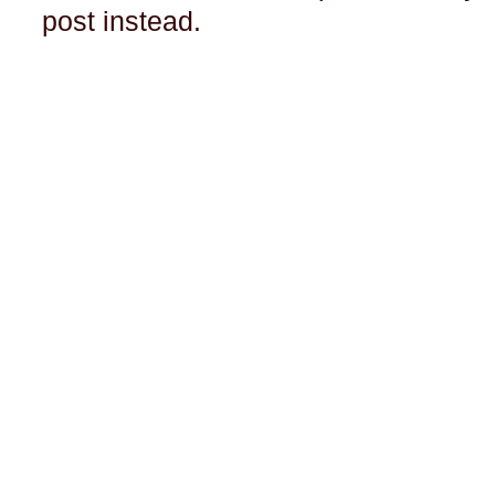
post instead.