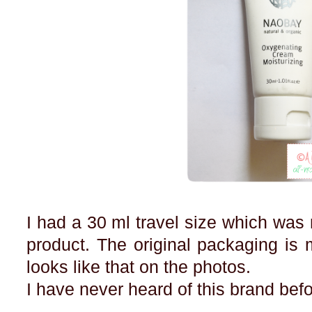
I had a 30 ml travel size which was
product. The original packaging is 
looks like that on the photos.
I have never heard of this brand befo