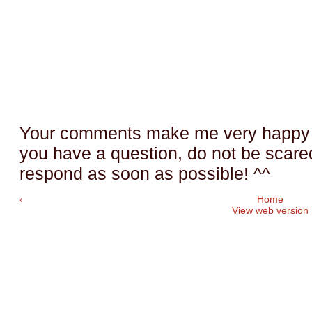
Your comments make me very happy a
you have a question, do not be scared t
respond as soon as possible! ^^
‹
Home
View web version