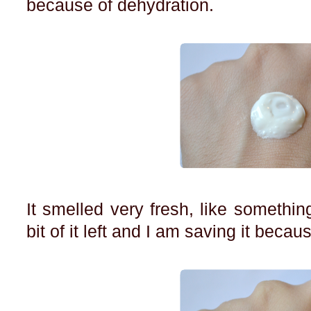
because of dehydration.
It smelled very fresh, like something 
bit of it left and I am saving it becau