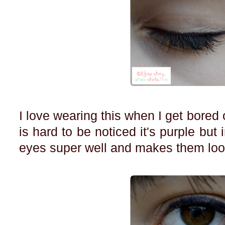
I love wearing this when I get bored o
is hard to be noticed it's purple but
eyes super well and makes them lo