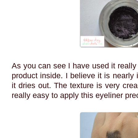
As you can see I have used it really a
product inside. I believe it is nearl
it dries out. The texture is very cre
really easy to apply this eyeliner pr