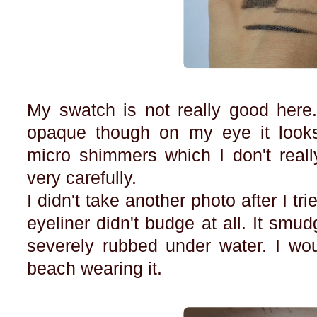
My swatch is not really good here.
opaque though on my eye it looks 
micro shimmers which I don't reall
very carefully.
I didn't take another photo after I t
eyeliner didn't budge at all. It smud
severely rubbed under water. I wou
beach wearing it.