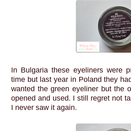
In Bulgaria these eyeliners were p
time but last year in Poland they had 
wanted the green eyeliner but the on
opened and used. I still regret not 
I never saw it again.