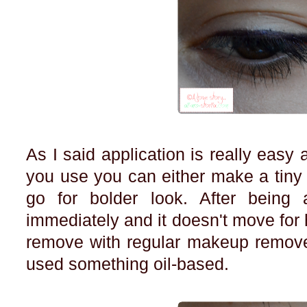
As I said application is really eas
you use you can either make a tiny 
go for bolder look. After being a
immediately and it doesn't move for ho
remove with regular makeup remover 
used something oil-based.