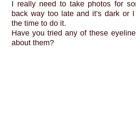
I really need to take photos for 
back way too late and it's dark or
the time to do it.
Have you tried any of these eyeline
about them?