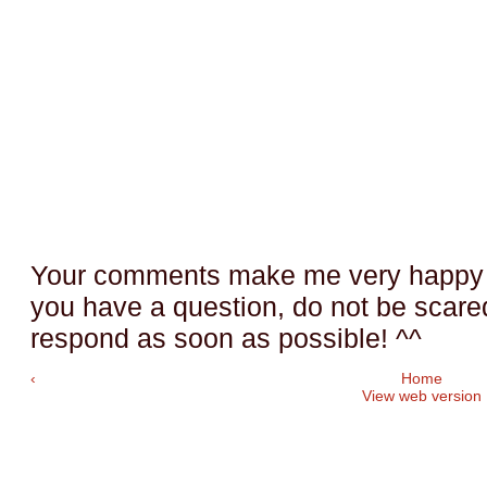
Your comments make me very happy a
you have a question, do not be scared t
respond as soon as possible! ^^
‹
Home
View web version