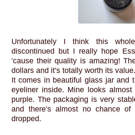
Unfortunately I think this whol
discontinued but I really hope Es
'cause their quality is amazing! Th
dollars and it's totally worth its value
It comes in beautiful glass jar and 
eyeliner inside. Mine looks almost 
purple. The packaging is very stabl
and there's almost no chance of 
dropped.