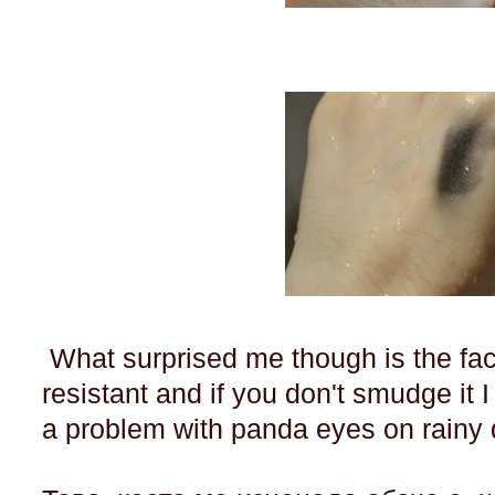
What surprised me though is the fact 
resistant and if you don't smudge it 
a problem with panda eyes on rainy 