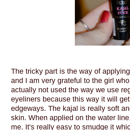
The tricky part is the way of applyin
and I am very grateful to the girl who 
actually not used the way we use re
eyeliners because this way it will get 
edgeways. The kajal is really soft and
skin. When applied on the water line,
me. It's really easy to smudge it whi