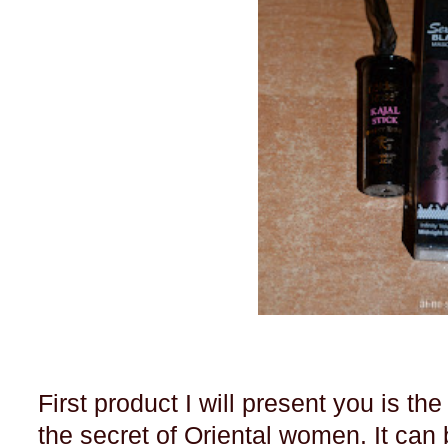
First product I will present you is the
the secret of Oriental women. It ca