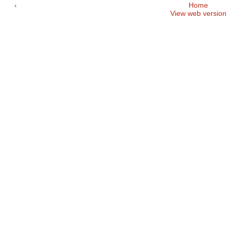
‹
Home
View web version