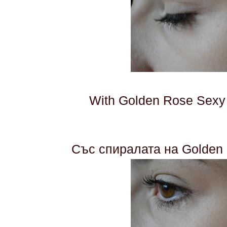
With Golden Rose Sexy
Със спиралата на Golden