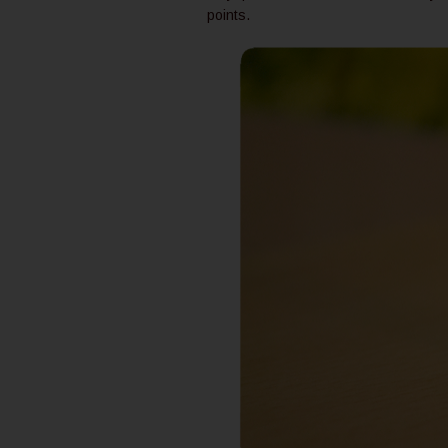
points.