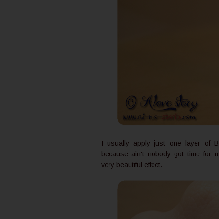
I usually apply just one layer of 
because ain't nobody got time for m
very beautiful effect.