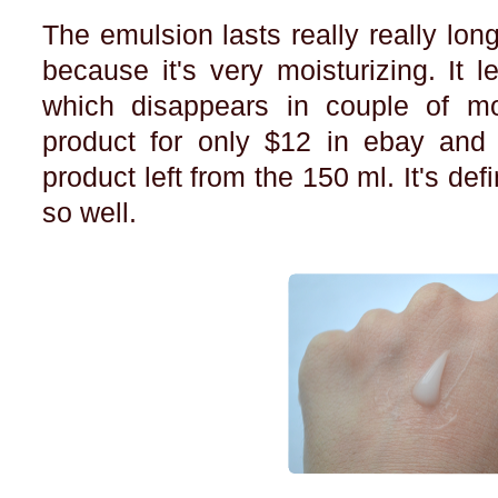
The emulsion lasts really really lon
because it's very moisturizing. It le
which disappears in couple of mo
product for only $12 in ebay and I
product left from the 150 ml. It's def
so well.