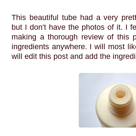
This beautiful tube had a very pre
but I don't have the photos of it. I f
making a thorough review of this p
ingredients anywhere. I will most lik
will edit this post and add the ingre