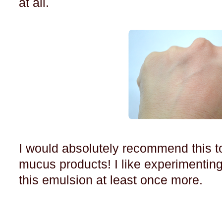
at all.
I would absolutely recommend this to
mucus products! I like experimenting 
this emulsion at least once more.