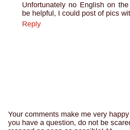
Unfortunately no English on the 
be helpful, I could post of pics w
Reply
Your comments make me very happy a
you have a question, do not be scared t