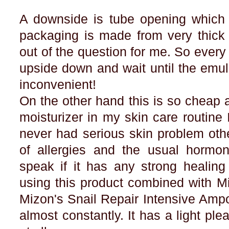
A downside is tube opening which s
packaging is made from very thick 
out of the question for me. So every 
upside down and wait until the emulsi
inconvenient!
On the other hand this is so cheap
moisturizer in my skin care routine I
never had serious skin problem oth
of allergies and the usual hormon
speak if it has any strong healing 
using this product combined with M
Mizon's Snail Repair Intensive Amp
almost constantly. It has a light ple