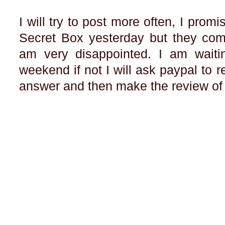
I will try to post more often, I pr
Secret Box yesterday but they com
am very disappointed. I am waiting
weekend if not I will ask paypal to re
answer and then make the review of 