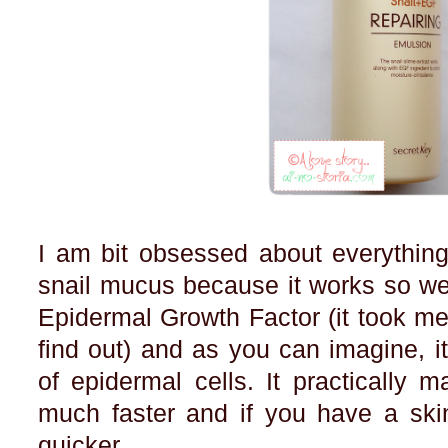
I am bit obsessed about everything
snail mucus because it works so we
Epidermal Growth Factor (it took me
find out) and as you can imagine, it 
of epidermal cells. It practically 
much faster and if you have a skin
quicker.