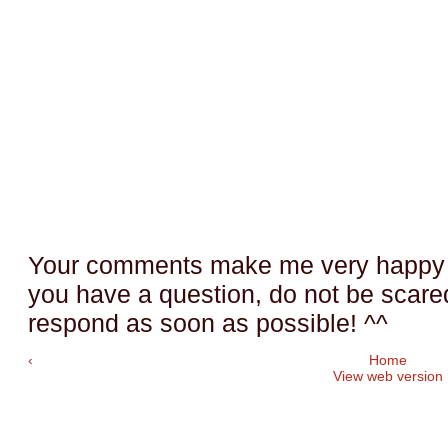
Your comments make me very happy a
you have a question, do not be scared t
respond as soon as possible! ^^
‹
Home
View web version