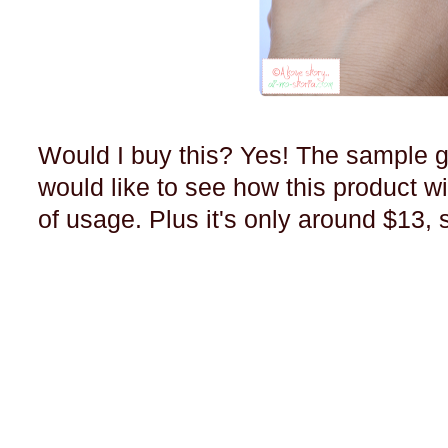
Would I buy this? Yes! The sample g
would like to see how this product wi
of usage. Plus it's only around $13, s