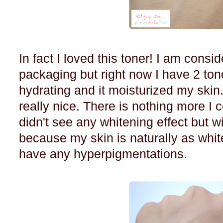
In fact I loved this toner! I am consid
packaging but right now I have 2 tone
hydrating and it moisturized my skin.
really nice. There is nothing more I c
didn't see any whitening effect but wi
because my skin is naturally as whit
have any hyperpigmentations.