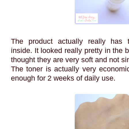
The product actually really has ti
inside. It looked really pretty in the 
thought they are very soft and not si
The toner is actually very economi
enough for 2 weeks of daily use.